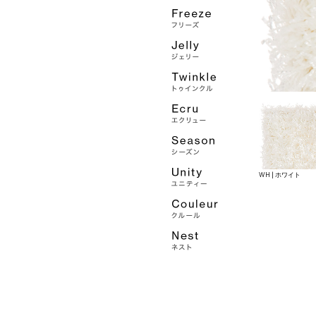
WH | ホワイト