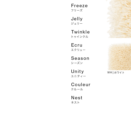
WH | ホワイト