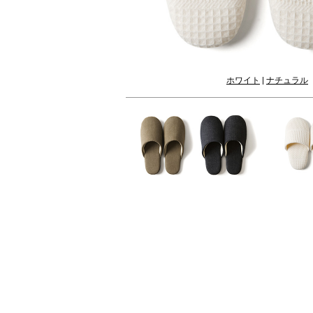
ホワイト
|
ナチュラル